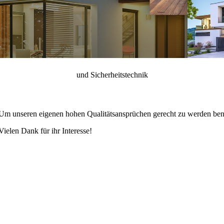
und Sicherheitstechnik
e. Um unseren eigenen hohen Qualitätsansprüchen gerecht zu werden ben
Vielen Dank für ihr Interesse!