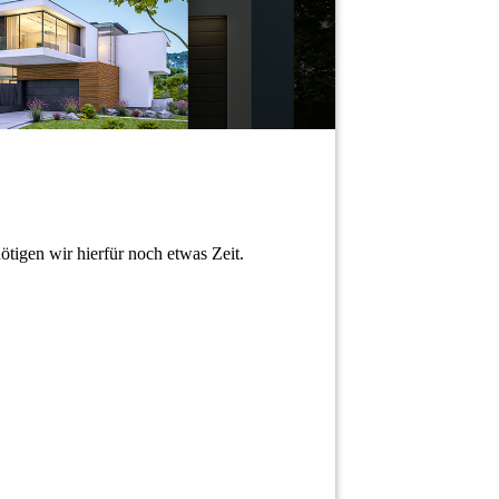
ötigen wir hierfür noch etwas Zeit.