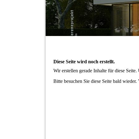
Diese Seite wird noch erstellt.
Wir erstellen gerade Inhalte für diese Seit
Bitte besuchen Sie diese Seite bald wieder. 