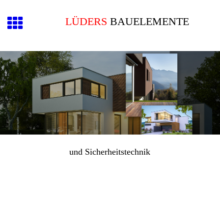
LÜDERS
BAUELEMENTE
und Sicherheitstechnik