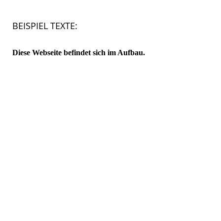
BEISPIEL TEXTE:
Diese Webseite befindet sich im Aufbau.